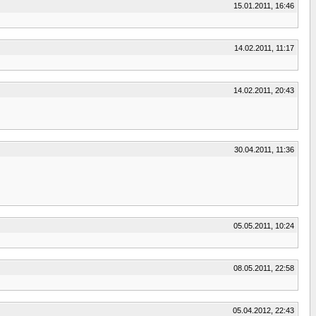
15.01.2011, 16:46
14.02.2011, 11:17
14.02.2011, 20:43
30.04.2011, 11:36
05.05.2011, 10:24
08.05.2011, 22:58
05.04.2012, 22:43