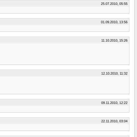
25.07.2010, 05:55
01.09.2010, 13:56
11.10.2010, 15:26
12.10.2010, 11:32
09.11.2010, 12:22
22.11.2010, 03:04