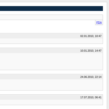
PDA
02.01.2010, 10:47
10.01.2010, 14:47
24.06.2010, 22:14
17.07.2010, 06:41