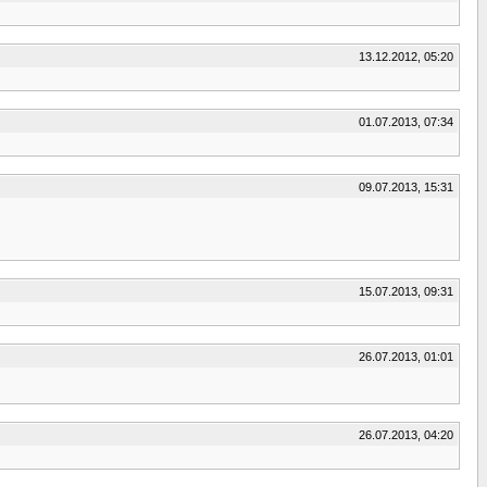
13.12.2012, 05:20
01.07.2013, 07:34
09.07.2013, 15:31
15.07.2013, 09:31
26.07.2013, 01:01
26.07.2013, 04:20