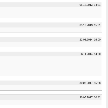
05.12.2013, 14:21
05.12.2013, 15:01
22.03.2014, 16:00
06.11.2014, 14:20
30.03.2017, 15:28
20.05.2017, 20:42