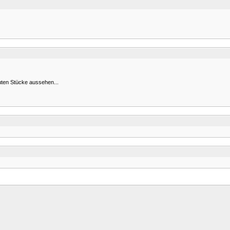
uten Stücke aussehen...