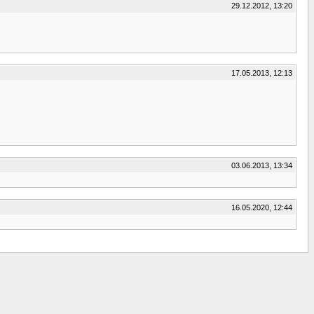
29.12.2012, 13:20
17.05.2013, 12:13
03.06.2013, 13:34
16.05.2020, 12:44